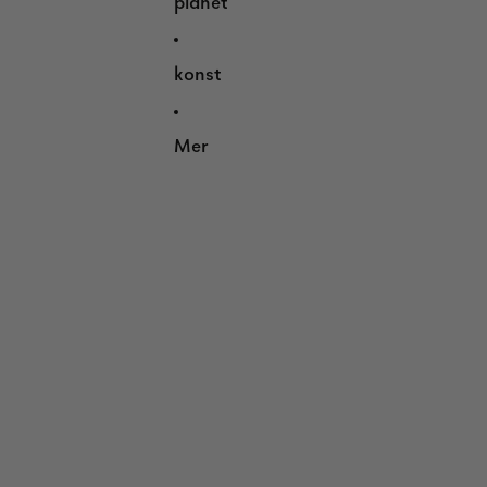
planet
konst
Mer