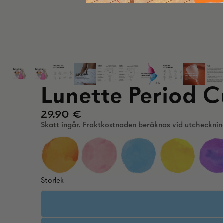
Lunette Period 
29.90 €
Skatt ingår. Fraktkostnaden beräknas vid utchecknin
Storlek