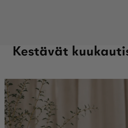
Kestävät kuukauti