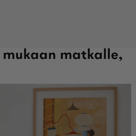
a mukaan matkalle,