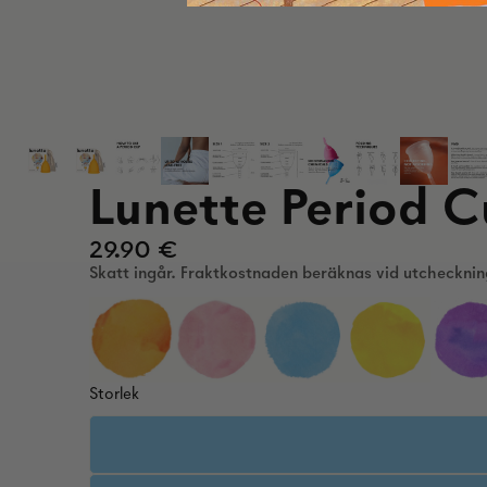
Lunette Period 
29.90 €
Skatt ingår. Fraktkostnaden beräknas vid utchecknin
Storlek