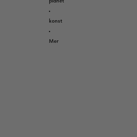
planet
konst
Mer