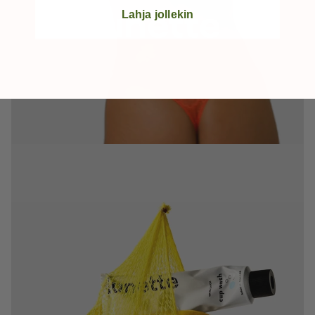
Lahja jollekin