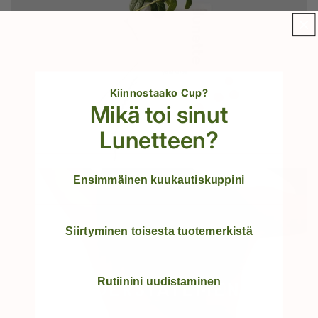
Kiinnostaako Cup?
Mikä toi sinut
Lunetteen?
Ensimmäinen kuukautiskuppini
Siirtyminen toisesta tuotemerkistä
Rutiinini uudistaminen