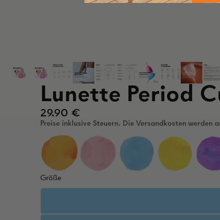
Lunette Period 
29.90 €
Preise inklusive Steuern. Die Versandkosten werden 
Größe