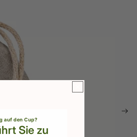
g auf den Cup?
hrt Sie zu