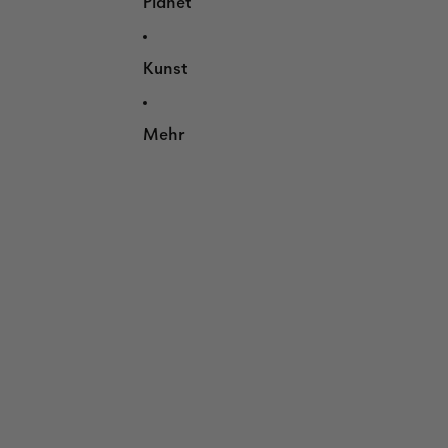
Planet
Kunst
Mehr