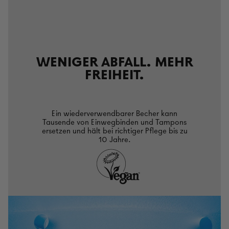
WENIGER ABFALL. MEHR
FREIHEIT.
Ein wiederverwendbarer Becher kann
Tausende von Einwegbinden und Tampons
ersetzen und hält bei richtiger Pflege bis zu
10 Jahre.