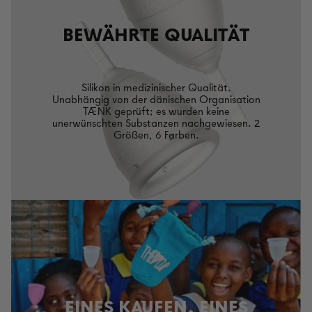
BEWÄHRTE QUALITÄT
Silikon in medizinischer Qualität.
Unabhängig von der dänischen Organisation
TÆNK geprüft; es wurden keine
unerwünschten Substanzen nachgewiesen. 2
Größen, 6 Farben.
EINES KAUFEN, EINES