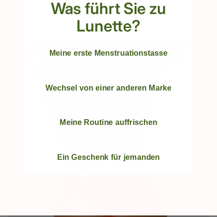
Was führt Sie zu
Lunette?
Meine erste Menstruationstasse
Wechsel von einer anderen Marke
Meine Routine auffrischen
Ein Geschenk für jemanden