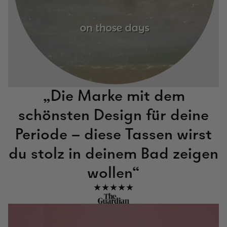
„Die Marke mit dem
schönsten Design für deine
Periode – diese Tassen wirst
du stolz in deinem Bad zeigen
wollen“
★★★★★