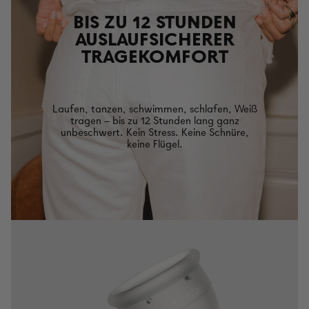
BIS ZU 12 STUNDEN
AUSLAUFSICHERER
TRAGEKOMFORT
Laufen, tanzen, schwimmen, schlafen, Weiß
tragen – bis zu 12 Stunden lang ganz
unbeschwert. Kein Stress. Keine Schnüre,
keine Flügel.