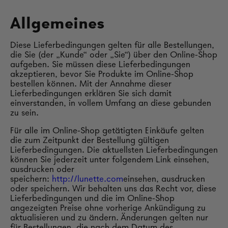
Allgemeines
Diese Lieferbedingungen gelten für alle Bestellungen,
die Sie (der „Kunde“ oder „Sie“) über den Online-Shop
aufgeben. Sie müssen diese Lieferbedingungen
akzeptieren, bevor Sie Produkte im Online-Shop
bestellen können. Mit der Annahme dieser
Lieferbedingungen erklären Sie sich damit
einverstanden, in vollem Umfang an diese gebunden
zu sein.
Für alle im Online-Shop getätigten Einkäufe gelten
die zum Zeitpunkt der Bestellung gültigen
Lieferbedingungen. Die aktuellsten Lieferbedingungen
können Sie jederzeit unter folgendem Link einsehen,
ausdrucken oder
speichern:
http://lunette.com
einsehen, ausdrucken
oder speichern. Wir behalten uns das Recht vor, diese
Lieferbedingungen und die im Online-Shop
angezeigten Preise ohne vorherige Ankündigung zu
aktualisieren und zu ändern.
Änderungen gelten nur
für Bestellungen, die nach dem Datum des