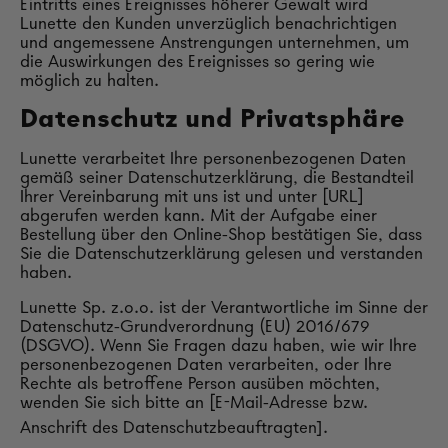
Eintritts eines Ereignisses höherer Gewalt wird
Lunette den Kunden unverzüglich benachrichtigen
und angemessene Anstrengungen unternehmen, um
die Auswirkungen des Ereignisses so gering wie
möglich zu halten.
Datenschutz und Privatsphäre
Lunette verarbeitet Ihre personenbezogenen Daten
gemäß seiner Datenschutzerklärung, die Bestandteil
Ihrer Vereinbarung mit uns ist und unter [URL]
abgerufen werden kann. Mit der Aufgabe einer
Bestellung über den Online-Shop bestätigen Sie, dass
Sie die Datenschutzerklärung gelesen und verstanden
haben.
Lunette Sp. z.o.o. ist der Verantwortliche im Sinne der
Datenschutz-Grundverordnung (EU) 2016/679
(DSGVO). Wenn Sie Fragen dazu haben, wie wir Ihre
personenbezogenen Daten verarbeiten, oder Ihre
Rechte als betroffene Person ausüben möchten,
wenden Sie sich bitte an [E-Mail-Adresse bzw.
Anschrift des Datenschutzbeauftragten].