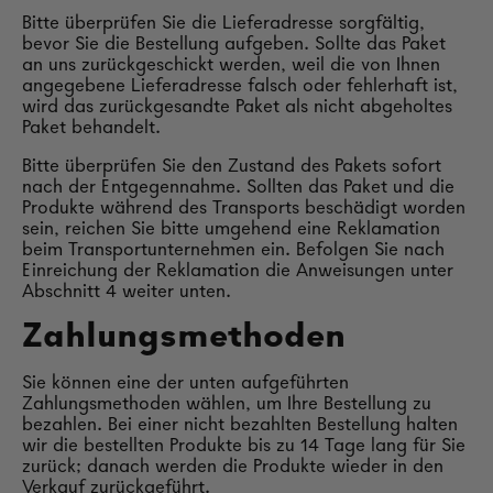
Bitte überprüfen Sie die Lieferadresse sorgfältig,
bevor Sie die Bestellung aufgeben. Sollte das Paket
an uns zurückgeschickt werden, weil die von Ihnen
angegebene Lieferadresse falsch oder fehlerhaft ist,
wird das zurückgesandte Paket als nicht abgeholtes
Paket behandelt.
Bitte überprüfen Sie den Zustand des Pakets sofort
nach der Entgegennahme. Sollten das Paket und die
Produkte während des Transports beschädigt worden
sein, reichen Sie bitte umgehend eine Reklamation
beim Transportunternehmen ein. Befolgen Sie nach
Einreichung der Reklamation die Anweisungen unter
Abschnitt 4 weiter unten.
Zahlungsmethoden
Sie können eine der unten aufgeführten
Zahlungsmethoden wählen, um Ihre Bestellung zu
bezahlen. Bei einer nicht bezahlten Bestellung halten
wir die bestellten Produkte bis zu 14 Tage lang für Sie
zurück; danach werden die Produkte wieder in den
Verkauf zurückgeführt.