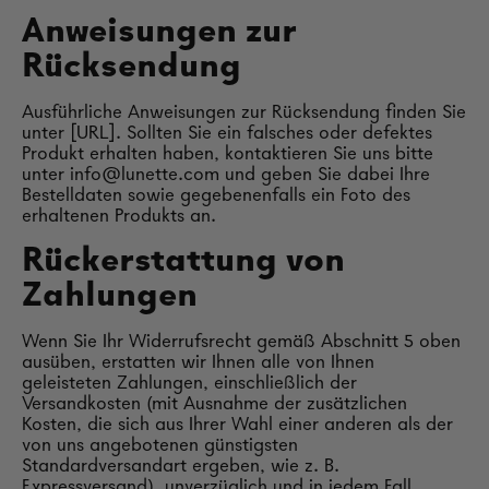
Anweisungen zur
Rücksendung
Ausführliche Anweisungen zur Rücksendung finden Sie
unter [URL]. Sollten Sie ein falsches oder defektes
Produkt erhalten haben, kontaktieren Sie uns bitte
unter info@lunette.com und geben Sie dabei Ihre
Bestelldaten sowie gegebenenfalls ein Foto des
erhaltenen Produkts an.
Rückerstattung von
Zahlungen
Wenn Sie Ihr Widerrufsrecht gemäß Abschnitt 5 oben
ausüben, erstatten wir Ihnen alle von Ihnen
geleisteten Zahlungen, einschließlich der
Versandkosten (mit Ausnahme der zusätzlichen
Kosten, die sich aus Ihrer Wahl einer anderen als der
von uns angebotenen günstigsten
Standardversandart ergeben, wie z. B.
Expressversand), unverzüglich und in jedem Fall