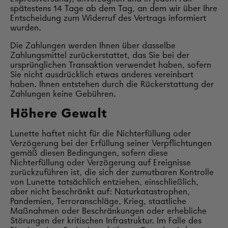
spätestens 14 Tage ab dem Tag, an dem wir über Ihre
Entscheidung zum Widerruf des Vertrags informiert
wurden.
Die Zahlungen werden Ihnen über dasselbe
Zahlungsmittel zurückerstattet, das Sie bei der
ursprünglichen Transaktion verwendet haben, sofern
Sie nicht ausdrücklich etwas anderes vereinbart
haben. Ihnen entstehen durch die Rückerstattung der
Zahlungen keine Gebühren.
Höhere Gewalt
Lunette haftet nicht für die Nichterfüllung oder
Verzögerung bei der Erfüllung seiner Verpflichtungen
gemäß diesen Bedingungen, sofern diese
Nichterfüllung oder Verzögerung auf Ereignisse
zurückzuführen ist, die sich der zumutbaren Kontrolle
von Lunette tatsächlich entziehen, einschließlich,
aber nicht beschränkt auf: Naturkatastrophen,
Pandemien, Terroranschläge, Krieg, staatliche
Maßnahmen oder Beschränkungen oder erhebliche
Störungen der kritischen Infrastruktur. Im Falle des