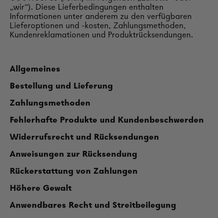
„wir“). Diese Lieferbedingungen enthalten
Informationen unter anderem zu den verfügbaren
Lieferoptionen und -kosten, Zahlungsmethoden,
Kundenreklamationen und Produktrücksendungen.
Allgemeines
Bestellung und Lieferung
Zahlungsmethoden
Fehlerhafte Produkte und Kundenbeschwerden
Widerrufsrecht und Rücksendungen
Anweisungen zur Rücksendung
Rückerstattung von Zahlungen
Höhere Gewalt
Anwendbares Recht und Streitbeilegung