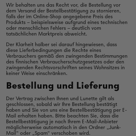
Wir behalten uns das Recht vor, die Bestellung vor
dem Versand der Bestellbestätigung zu stornieren,
falls der im Online-Shop angegebene Preis des
Produkts – beispielsweise aufgrund eines technischen
oder menschlichen Fehlers – deutlich vom
tatsächlichen Marktpreis abweicht.
Der Klarheit halber sei darauf hingewiesen, dass
diese Lieferbedingungen die Rechte eines
Verbrauchers gemäß den zwingenden Bestimmungen
des finnischen Verbraucherschutzgesetzes oder den
zwingenden Rechtsvorschriften seines Wohnsitzes in
keiner Weise einschränken.
Bestellung und Lieferung
Der Vertrag zwischen Ihnen und Lunette gilt als
geschlossen, sobald wir Ihre Bestellung bestätigt
haben und Sie von uns eine Bestellbestätigung per E-
Mail erhalten haben. Bitte beachten Sie, dass die
Bestellbestätigung je nach Ihrem E-Mail-Anbieter
möglicherweise automatisch in den Ordner „Junk-
Mail“ oder „Spam“ verschoben wird.