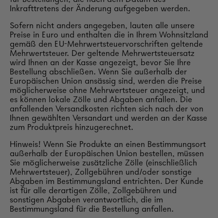
Inkrafttretens der Änderung aufgegeben werden.
Sofern nicht anders angegeben, lauten alle unsere
Preise in Euro und enthalten die in Ihrem Wohnsitzland
gemäß den EU-Mehrwertsteuervorschriften geltende
Mehrwertsteuer. Der geltende Mehrwertsteuersatz
wird Ihnen an der Kasse angezeigt, bevor Sie Ihre
Bestellung abschließen. Wenn Sie außerhalb der
Europäischen Union ansässig sind, werden die Preise
möglicherweise ohne Mehrwertsteuer angezeigt, und
es können lokale Zölle und Abgaben anfallen. Die
anfallenden Versandkosten richten sich nach der von
Ihnen gewählten Versandart und werden an der Kasse
zum Produktpreis hinzugerechnet.
Hinweis! Wenn Sie Produkte an einen Bestimmungsort
außerhalb der Europäischen Union bestellen, müssen
Sie möglicherweise zusätzliche Zölle (einschließlich
Mehrwertsteuer), Zollgebühren und/oder sonstige
Abgaben im Bestimmungsland entrichten. Der Kunde
ist für alle derartigen Zölle, Zollgebühren und
sonstigen Abgaben verantwortlich, die im
Bestimmungsland für die Bestellung anfallen.