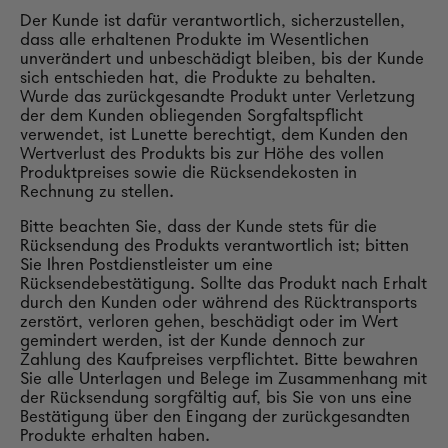
Der Kunde ist dafür verantwortlich, sicherzustellen,
dass alle erhaltenen Produkte im Wesentlichen
unverändert und unbeschädigt bleiben, bis der Kunde
sich entschieden hat, die Produkte zu behalten.
Wurde das zurückgesandte Produkt unter Verletzung
der dem Kunden obliegenden Sorgfaltspflicht
verwendet, ist Lunette berechtigt, dem Kunden den
Wertverlust des Produkts bis zur Höhe des vollen
Produktpreises sowie die Rücksendekosten in
Rechnung zu stellen.
Bitte beachten Sie, dass der Kunde stets für die
Rücksendung des Produkts verantwortlich ist; bitten
Sie Ihren Postdienstleister um eine
Rücksendebestätigung. Sollte das Produkt nach Erhalt
durch den Kunden oder während des Rücktransports
zerstört, verloren gehen, beschädigt oder im Wert
gemindert werden, ist der Kunde dennoch zur
Zahlung des Kaufpreises verpflichtet. Bitte bewahren
Sie alle Unterlagen und Belege im Zusammenhang mit
der Rücksendung sorgfältig auf, bis Sie von uns eine
Bestätigung über den Eingang der zurückgesandten
Produkte erhalten haben.