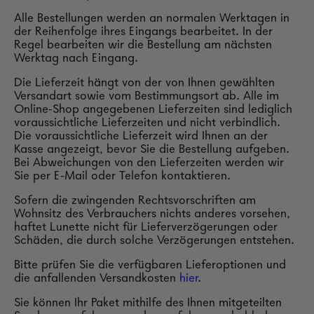
Alle Bestellungen werden an normalen Werktagen in
der Reihenfolge ihres Eingangs bearbeitet. In der
Regel bearbeiten wir die Bestellung am nächsten
Werktag nach Eingang.
Die Lieferzeit hängt von der von Ihnen gewählten
Versandart sowie vom Bestimmungsort ab. Alle im
Online-Shop angegebenen Lieferzeiten sind lediglich
voraussichtliche Lieferzeiten und nicht verbindlich.
Die voraussichtliche Lieferzeit wird Ihnen an der
Kasse angezeigt, bevor Sie die Bestellung aufgeben.
Bei Abweichungen von den Lieferzeiten werden wir
Sie per E-Mail oder Telefon kontaktieren.
Sofern die zwingenden Rechtsvorschriften am
Wohnsitz des Verbrauchers nichts anderes vorsehen,
haftet Lunette nicht für Lieferverzögerungen oder
Schäden, die durch solche Verzögerungen entstehen.
Bitte prüfen Sie die verfügbaren Lieferoptionen und
die anfallenden Versandkosten
hier
.
Sie können Ihr Paket mithilfe des Ihnen mitgeteilten