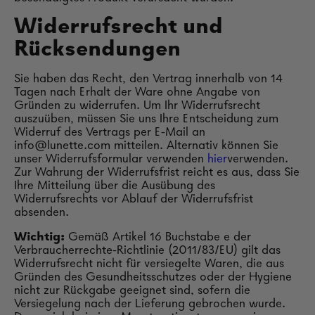
Widerrufsrecht und
Rücksendungen
Sie haben das Recht, den Vertrag innerhalb von 14
Tagen nach Erhalt der Ware ohne Angabe von
Gründen zu widerrufen. Um Ihr Widerrufsrecht
auszuüben, müssen Sie uns Ihre Entscheidung zum
Widerruf des Vertrags per E-Mail an
info@lunette.com mitteilen. Alternativ können Sie
unser Widerrufsformular verwenden
hier
verwenden.
Zur Wahrung der Widerrufsfrist reicht es aus, dass Sie
Ihre Mitteilung über die Ausübung des
Widerrufsrechts vor Ablauf der Widerrufsfrist
absenden.
Wichtig:
Gemäß Artikel 16 Buchstabe e der
Verbraucherrechte-Richtlinie (2011/83/EU) gilt das
Widerrufsrecht nicht für versiegelte Waren, die aus
Gründen des Gesundheitsschutzes oder der Hygiene
nicht zur Rückgabe geeignet sind, sofern die
Versiegelung nach der Lieferung gebrochen wurde.