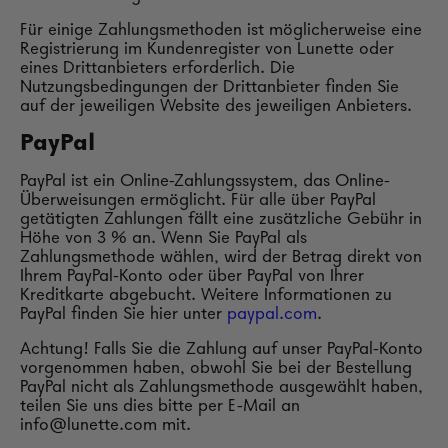
Für einige Zahlungsmethoden ist möglicherweise eine
Registrierung im Kundenregister von Lunette oder
eines Drittanbieters erforderlich. Die
Nutzungsbedingungen der Drittanbieter finden Sie
auf der jeweiligen Website des jeweiligen Anbieters.
PayPal
PayPal ist ein Online-Zahlungssystem, das Online-
Überweisungen ermöglicht. Für alle über PayPal
getätigten Zahlungen fällt eine zusätzliche Gebühr in
Höhe von 3 % an. Wenn Sie PayPal als
Zahlungsmethode wählen, wird der Betrag direkt von
Ihrem PayPal-Konto oder über PayPal von Ihrer
Kreditkarte abgebucht. Weitere Informationen zu
PayPal finden Sie hier unter
paypal.com
.
Achtung! Falls Sie die Zahlung auf unser PayPal-Konto
vorgenommen haben, obwohl Sie bei der Bestellung
PayPal nicht als Zahlungsmethode ausgewählt haben,
teilen Sie uns dies bitte per E-Mail an
info@lunette.com mit.