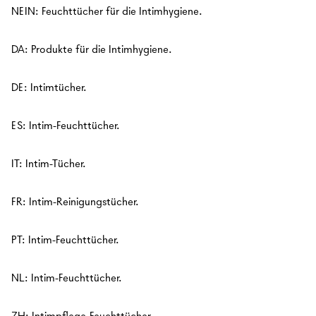
NEIN: Feuchttücher für die Intimhygiene.
A gift for someone
DA: Produkte für die Intimhygiene.
DE: Intimtücher.
ES: Intim-Feuchttücher.
IT: Intim-Tücher.
FR: Intim-Reinigungstücher.
PT: Intim-Feuchttücher.
NL: Intim-Feuchttücher.