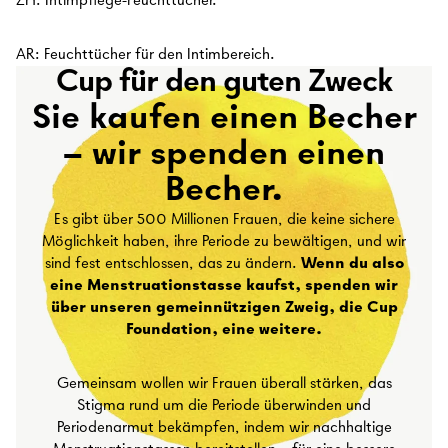
ZH: Intimpflege-Feuchttücher.
AR: Feuchttücher für den Intimbereich.
Cup für den guten Zweck
Sie kaufen einen Becher
– wir spenden einen
Becher.
Es gibt über 500 Millionen Frauen, die keine sichere
Möglichkeit haben, ihre Periode zu bewältigen, und wir
sind fest entschlossen, das zu ändern.
Wenn du also
eine Menstruationstasse kaufst, spenden wir
über unseren gemeinnützigen Zweig, die Cup
Foundation, eine weitere.
Gemeinsam wollen wir Frauen überall stärken, das
Stigma rund um die Periode überwinden und
Periodenarmut bekämpfen, indem wir nachhaltige