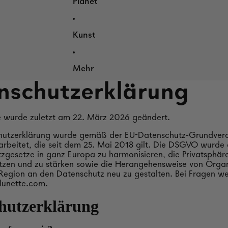
Planet
Kunst
Mehr
nschutzerklärung
ie wurde zuletzt am 22. März 2026 geändert.
hutzerklärung wurde gemäß der EU-Datenschutz-Grundver
beitet, die seit dem 25. Mai 2018 gilt. Die DSGVO wurde 
zgesetze in ganz Europa zu harmonisieren, die Privatsphäre
tzen und zu stärken sowie die Herangehensweise von Organ
egion an den Datenschutz neu zu gestalten. Bei Fragen we
lunette.com.
hutzerklärung