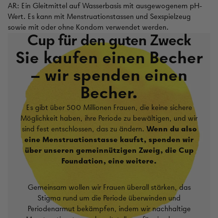
AR: Ein Gleitmittel auf Wasserbasis mit ausgewogenem pH-
Wert. Es kann mit Menstruationstassen und Sexspielzeug
sowie mit oder ohne Kondom verwendet werden.
Cup für den guten Zweck
Sie kaufen einen Becher
– wir spenden einen
Becher.
Es gibt über 500 Millionen Frauen, die keine sichere
Möglichkeit haben, ihre Periode zu bewältigen, und wir
sind fest entschlossen, das zu ändern.
Wenn du also
eine Menstruationstasse kaufst, spenden wir
über unseren gemeinnützigen Zweig, die Cup
Foundation, eine weitere.
Gemeinsam wollen wir Frauen überall stärken, das
Stigma rund um die Periode überwinden und
Periodenarmut bekämpfen, indem wir nachhaltige