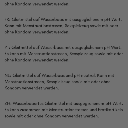
ohne Kondom verwendet werden.
FR: Gleitmittel auf Wasserbasis mit ausgeglichenem pH-Wert.
Kann mit Menstruationstassen, Sexspielzeug sowie mit oder
ohne Kondom verwendet werden.
PT: Gleitmittel auf Wasserbasis mit ausgeglichenem pH-Wert.
Es kann mit Menstruationstassen, Sexspielzeug sowie mit oder
ohne Kondom verwendet werden.
NL: Gleitmittel auf Wasserbasis und pH-neutral. Kann mit
Menstruationstassen, Sexspielzeug sowie mit oder ohne
Kondom verwendet werden.
ZH: Wasserbasiertes Gleitmittel mit ausgeglichenem pH-Wert.
Es kann zusammen mit Menstruationstassen und Erotikartikeln
sowie mit oder ohne Kondom verwendet werden.