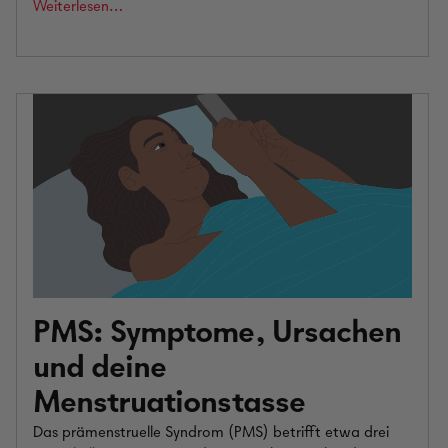
Weiterlesen…
PMS: Symptome, Ursachen
und deine
Menstruationstasse
Das prämenstruelle Syndrom (PMS) betrifft etwa drei