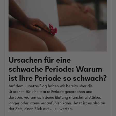
Ursachen für eine
schwache Periode: Warum
ist Ihre Periode so schwach?
Auf dem Lunette-Blog haben wir bereits über die
Ursachen für eine starke Periode gesprochen und
darüber, warum sich deine Blutung manchmal stärker,
länger oder intensiver anfühlen kann. Jetzt ist es also an
der Zeit, einen Blick auf … zu werfen.