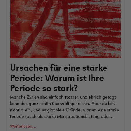
Ursachen für eine starke
Periode: Warum ist Ihre
Periode so stark?
Manche Zyklen sind einfach stärker, und ehrlich gesagt
kann das ganz schön überwältigend sein. Aber du bist
nicht allein, und es gibt viele Gründe, warum eine starke
Periode (auch als starke Menstruationsblutung oder…
Weiterlesen...