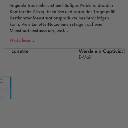
Vaginale Trockenheit ist ein häufiges Problem, das den
Komfort im Alltag, beim Sex und sogar das Tragegefühl
bestimmter Menstruationsprodukte beeinträchtigen
kann. Viele Lunette-Nutzerinnen steigen auf eine
Menstruationstasse um, weil…
Weiterlesen…
Lunette
Werde ein Cuptivist!
E-Mail