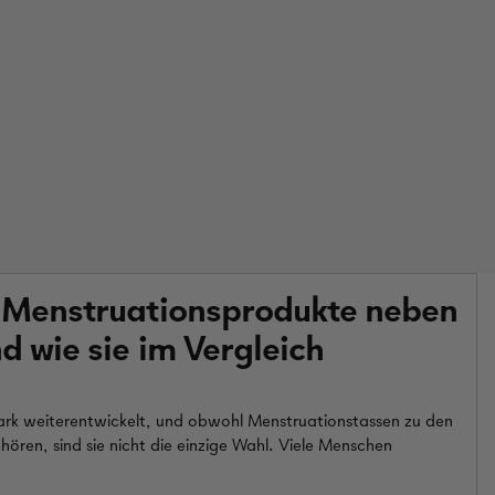
n Menstruationsprodukte neben
 wie sie im Vergleich
ark weiterentwickelt, und obwohl Menstruationstassen zu den
ren, sind sie nicht die einzige Wahl. Viele Menschen