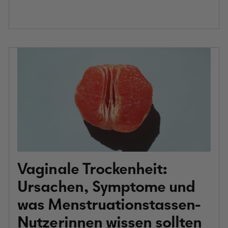
Vaginale Trockenheit:
Ursachen, Symptome und
was Menstruationstassen-
Nutzerinnen wissen sollten