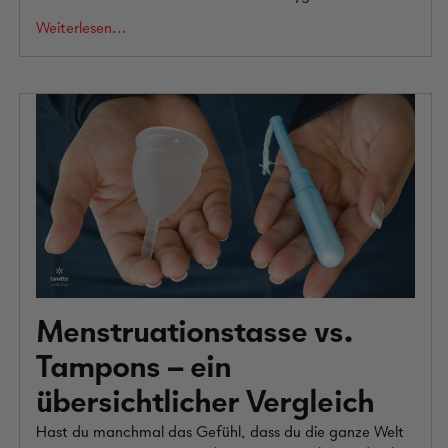
Weiterlesen...
Menstruationstasse vs.
Tampons – ein
übersichtlicher Vergleich
Hast du manchmal das Gefühl, dass du die ganze Welt