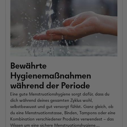
Bewährte
Hygienemaßnahmen
während der Periode
Eine gute Menstruationshygiene sorgt dafür, dass du
dich während deines gesamten Zyklus wohl,
selbstbewusst und gut versorgt fühlst. Ganz gleich, ob
du eine Menstruationstasse, Binden, Tampons oder eine
Kombination verschiedener Produkte verwendest – das
Wissen um eine sichere Menstruationshygiene...