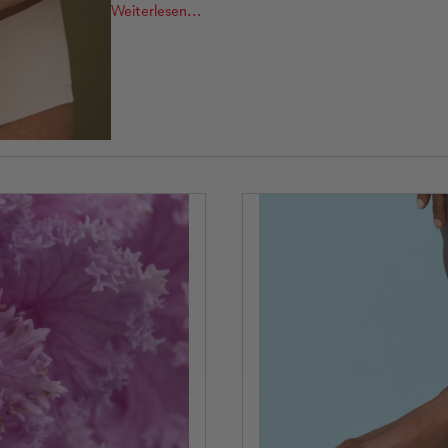
Weiterlesen...